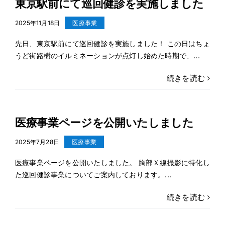
東京駅前にて巡回健診を実施しました
2025年11月18日
医療事業
先日、東京駅前にて巡回健診を実施しました！ この日はちょ
うど街路樹のイルミネーションが点灯し始めた時期で、...
続きを読む
医療事業ページを公開いたしました
2025年7月28日
医療事業
医療事業ページを公開いたしました。 胸部Ｘ線撮影に特化し
た巡回健診事業についてご案内しております。...
続きを読む