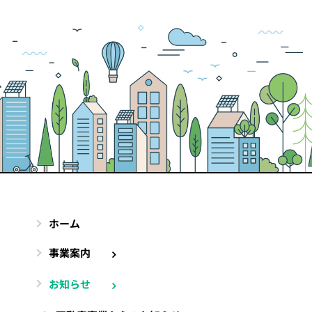
ホーム
事業案内
お知らせ