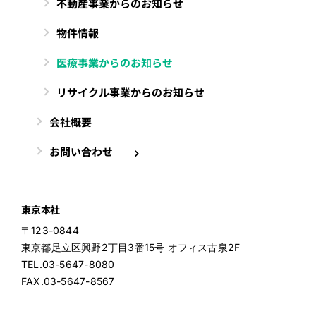
不動産事業からのお知らせ
物件情報
医療事業からのお知らせ
リサイクル事業からのお知らせ
会社概要
お問い合わせ
東京本社
〒123-0844
東京都足立区興野2丁目3番15号 オフィス古泉2F
TEL.03-5647-8080
FAX.03-5647-8567