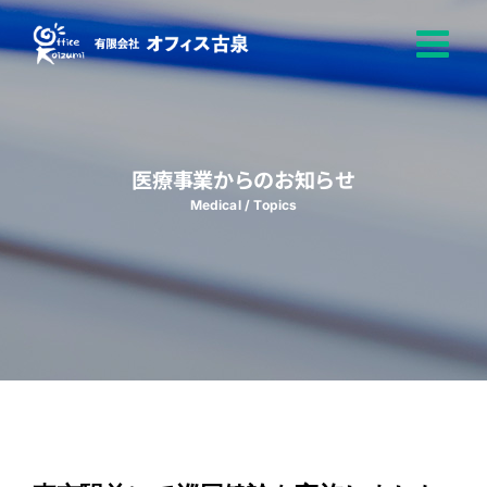
Skip
to
content
医療事業からのお知らせ
Medical / Topics